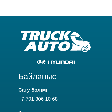
Байланыс
Сату бөлімі
+7 701 306 10 68