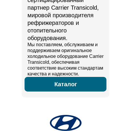
сертифицированный
партнер Carrier Transicold,
мировой производителя
рефрижераторов и
отопительного
оборудования.
Мы поставляем, обслуживаем и
поддерживаем оригинальное
холодильное оборудование Carrier
Transicold, обеспечивая
соответствие высоким стандартам
качества и надежности.
Каталог