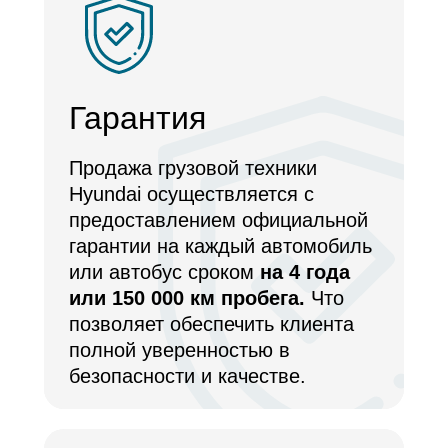
Гарантия
Продажа грузовой техники
Hyundai осуществляется с
предоставлением официальной
гарантии на каждый автомобиль
или автобус сроком
на 4 года
или 150 000 км пробега.
Что
позволяет обеспечить клиента
полной уверенностью в
безопасности и качестве.