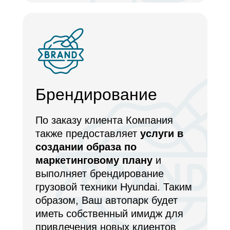
Брендирование
По заказу клиента Компания
также предоставляет
услуги в
создании образа по
маркетинговому плану
и
выполняет брендирование
грузовой техники Hyundai. Таким
образом, Ваш автопарк будет
иметь собственный имидж для
привлечения новых клиентов