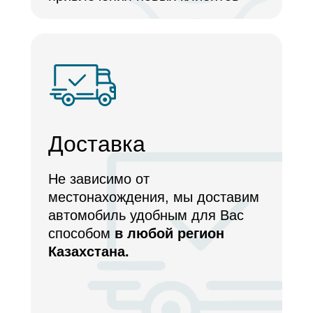
Доставка
Не зависимо от
местонахождения, мы доставим
автомобиль удобным для Вас
способом
в любой регион
Казахстана.