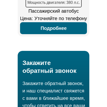
Мощность двигателя: 380 л.с.
Пассажирский автобус
Цена: Уточняйте по телефону
Подробнее
Закажите
обратный звонок
Закажите обратный звонок,
и наш специалист свяжется
с вами в ближайшее время,
чтобы ответить на все ваши