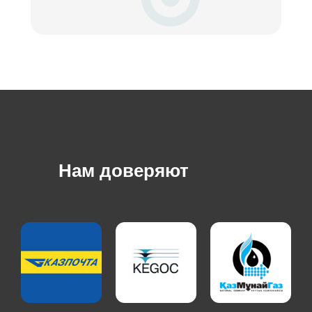
Нам доверяют