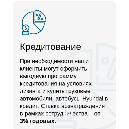
Кредитование
При необходимости наши
клиенты могут оформить
выгодную программу
кредитования на условиях
лизинга и купить грузовые
автомобили, автобусы Hyundai в
кредит. Ставка вознаграждения
в рамках сотрудничества –
от
3% годовых.