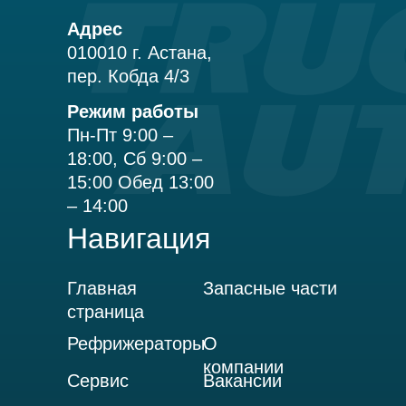
Адрес
010010 г. Астана,
пер. Кобда 4/3
Режим работы
Пн-Пт 9:00 –
18:00, Сб 9:00 –
15:00 Обед 13:00
– 14:00
Навигация
Главная
Запасные части
страница
Рефрижераторы
О
компании
Сервис
Вакансии