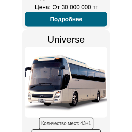
Цена: От 30 000 000 тг
Подробнее
Universe
Количество мест: 43+1