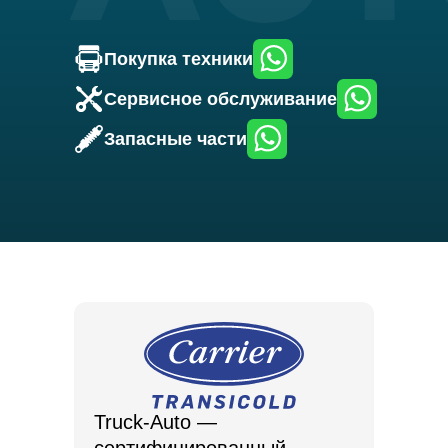
Покупка техники
Сервисное обслуживание
Запасные части
Truck-Auto —