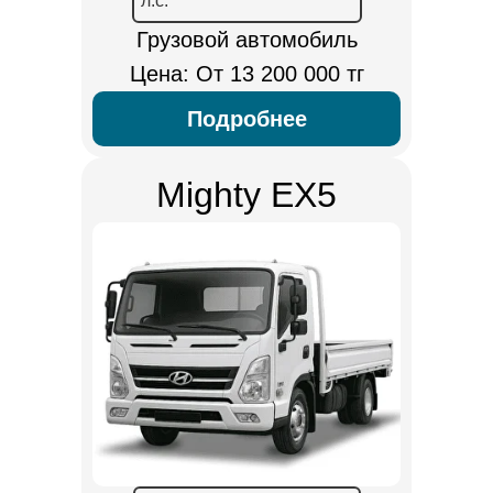
л.с.
Грузовой автомобиль
Цена: От 13 200 000 тг
Подробнее
Mighty EX5