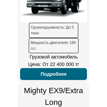
Грузоподъемность: До 5
тонн
Мощность двигателя: 160
л.с.
Грузовой автомобиль
Цена: От 22 400 000 тг
Подробнее
Mighty EX9/Extra
Long