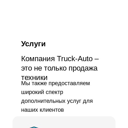
Услуги
Компания Truck-Auto –
это не только продажа
техники
Мы также предоставляем
широкий спектр
дополнительных услуг для
наших клиентов