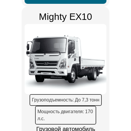
Mighty EX10
Грузоподъемность: До 7,3 тонн
Мощность двигателя: 170
л.с.
Грузовой автомобиль