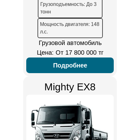
Грузоподъемность: До 3
тонн
Мощность двигателя: 148
л.с.
Грузовой автомобиль
Цена: От 17 800 000 тг
Подробнее
Mighty EX8