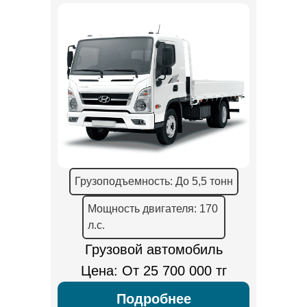
Грузоподъемность: До 5,5 тонн
Мощность двигателя: 170
л.с.
Грузовой автомобиль
Цена: От 25 700 000 тг
Подробнее