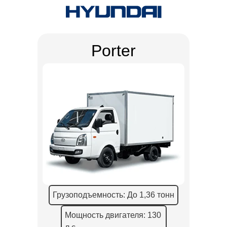
Porter
Грузоподъемность: До 1,36 тонн
Мощность двигателя: 130