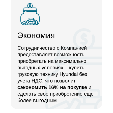
Экономия
Сотрудничество с Компанией
предоставляет возможность
приобретать на максимально
выгодных условиях – купить
грузовую технику Hyundai без
учета НДС, что позволит
сэкономить 16% на покупке
и
сделать свое приобретение еще
более выгодным