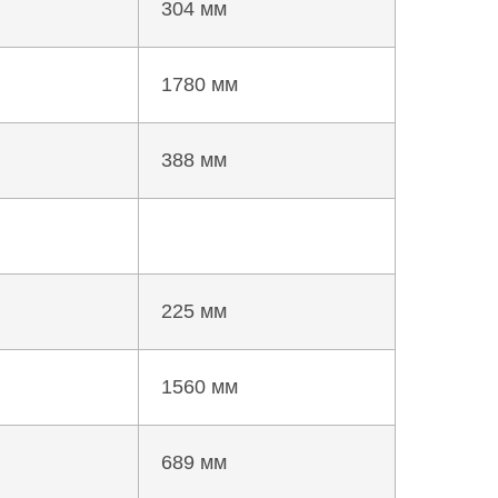
304 мм
1780 мм
388 мм
225 мм
1560 мм
689 мм