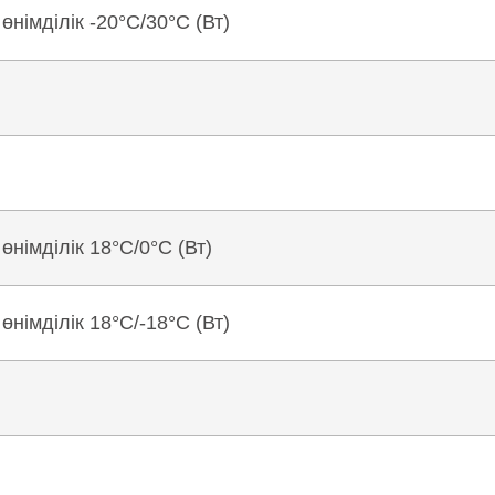
өнімділік -20°C/30°C (Вт)
өнімділік 18°C/0°C (Вт)
өнімділік 18°C/-18°C (Вт)