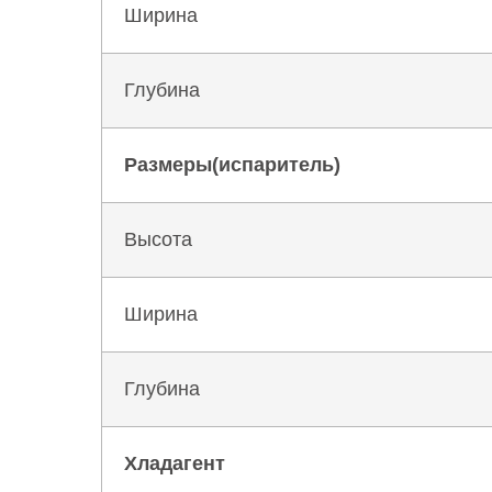
Ширина
Глубина
Размеры(испаритель)
Высота
Ширина
Глубина
Хладагент