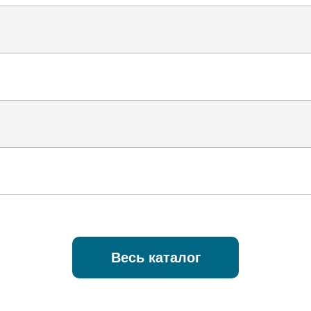
Весь каталог