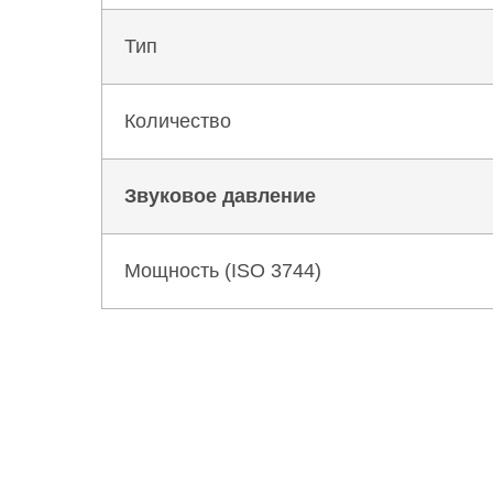
Тип
Количество
Звуковое давление
Мощность (ISO 3744)