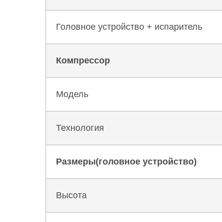
Головное устройство + испаритель
Компрессор
Модель
Технология
Размеры(головное устройство)
Высота