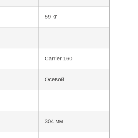
59 кг
Carrier 160
Осевой
304 мм