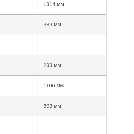
1314 мм
389 мм
238 мм
1106 мм
603 мм