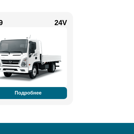
9
24V
Подробнее