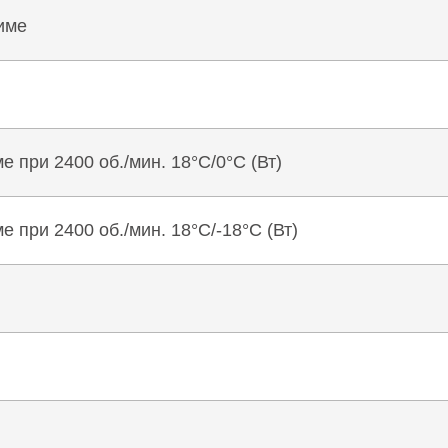
име
 при 2400 об./мин. 18°C/0°C (Вт)
при 2400 об./мин. 18°C/-18°C (Вт)