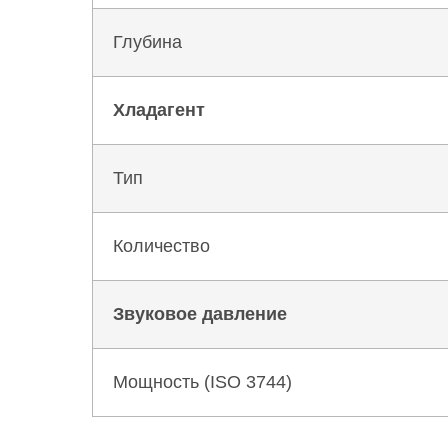
Глубина
Хладагент
Тип
Количество
Звуковое давление
Мощность (ISO 3744)