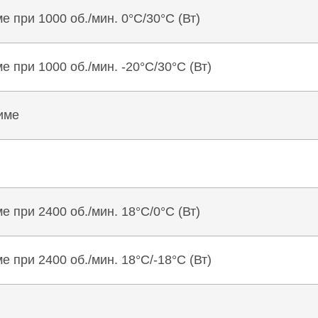
 при 1000 об./мин. 0°C/30°C (Вт)
при 1000 об./мин. -20°C/30°C (Вт)
име
 при 2400 об./мин. 18°C/0°C (Вт)
при 2400 об./мин. 18°C/-18°C (Вт)