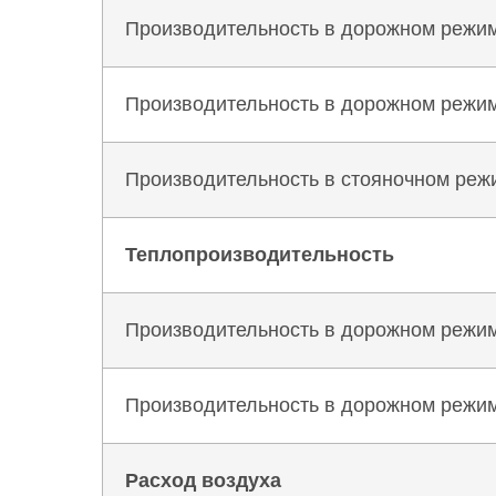
Производительность в дорожном режиме
Производительность в дорожном режиме 
Производительность в стояночном реж
Теплопроизводительность
Производительность в дорожном режиме
Производительность в дорожном режиме 
Расход воздуха