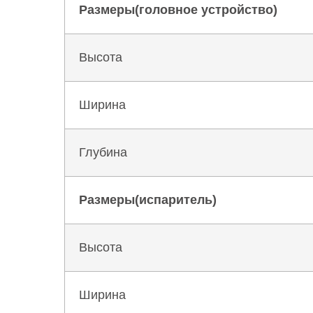
Размеры(головное устройство)
Высота
Ширина
Глубина
Размеры(испаритель)
Высота
Ширина