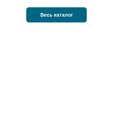
Весь каталог