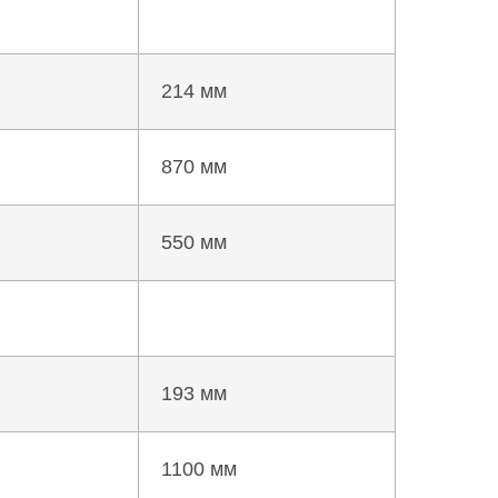
214 мм
870 мм
550 мм
193 мм
1100 мм