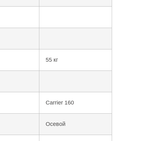
55 кг
Carrier 160
Осевой