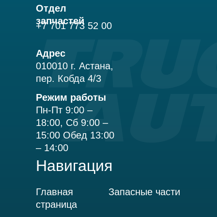
Отдел
запчастей
+7 701 773 52 00
Адрес
010010 г. Астана,
пер. Кобда 4/3
Режим работы
Пн-Пт 9:00 –
18:00, Сб 9:00 –
15:00 Обед 13:00
– 14:00
Навигация
Главная
Запасные части
страница