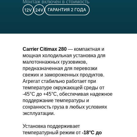
Монтаж включен в стоимость
Carrier Citimax 280
— компактная и
мощная холодильная установка для
малотоннажных грузовиков,
предназначенная для перевозки
свежих и замороженных продуктов.
Агрегат стабильно работает при
температуре окружающей среды от
-45°C до +45°C, обеспечивая надежное
поддержание температуры и
сохранность груза в любых условиях
эксплуатации.
Установка поддерживает
температурный режим от
-18°C до