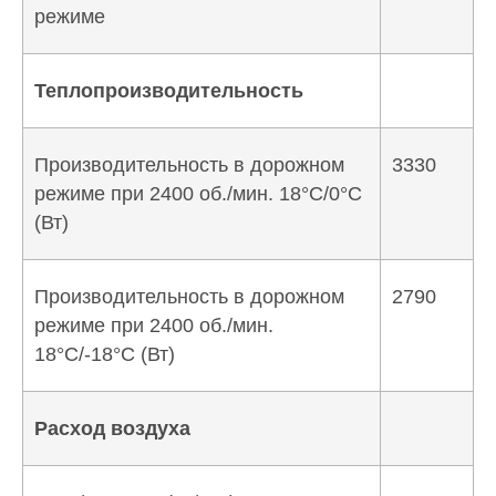
режиме
Теплопроизводительность
Производительность в дорожном
3330
режиме при 2400 об./мин. 18°C/0°C
(Вт)
Производительность в дорожном
2790
режиме при 2400 об./мин.
18°C/-18°C (Вт)
Расход воздуха