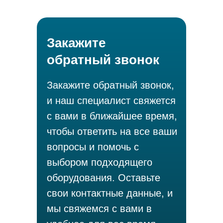
Закажите
обратный звонок
Закажите обратный звонок,
и наш специалист свяжется
с вами в ближайшее время,
чтобы ответить на все ваши
вопросы и помочь с
выбором подходящего
оборудования. Оставьте
свои контактные данные, и
мы свяжемся с вами в