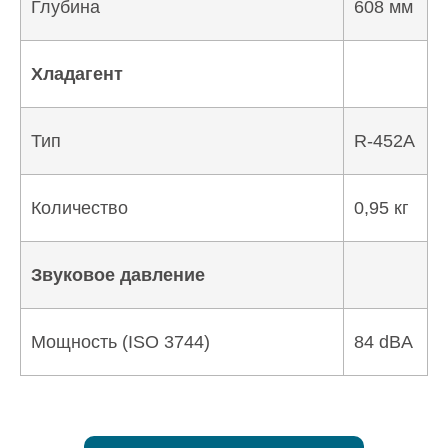
Глубина
608 мм
Хладагент
Тип
R-452A
Количество
0,95 кг
Звуковое давление
Мощность (ISO 3744)
84 dBA