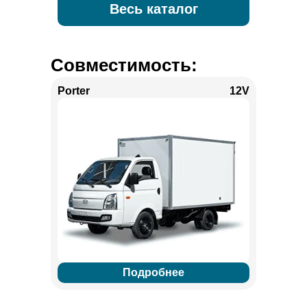
Весь каталог
Совместимость:
Porter
12V
Подробнее