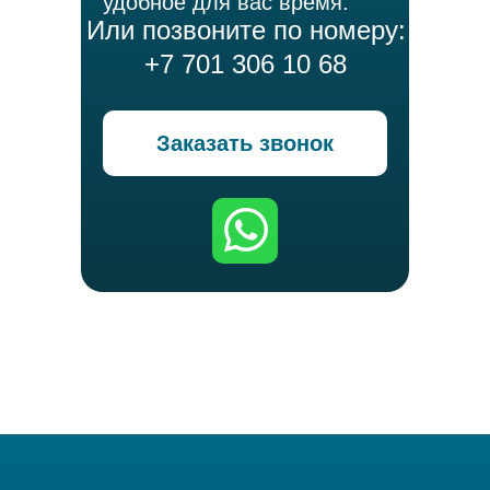
удобное для вас время.
Или позвоните по номеру:
+7 701 306 10 68
Заказать звонок