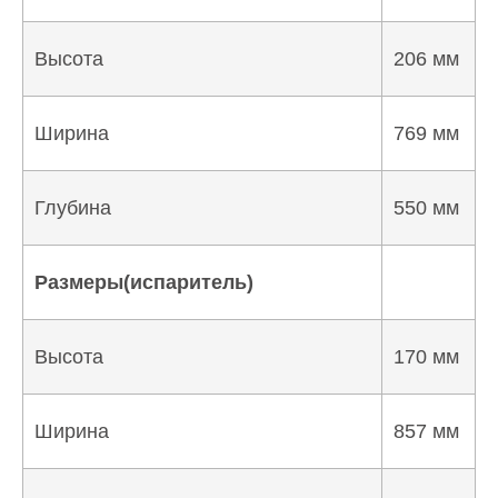
Высота
206 мм
Ширина
769 мм
Глубина
550 мм
Размеры(испаритель)
Высота
170 мм
Ширина
857 мм