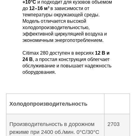
+10°C
и подходит для кузовов объемом
до
12–16 м³
в зависимости от
температуры окружающей среды.
Модель отличается высокой
холодопроизводительностью,
эффективной циркуляцией воздуха и
экономичным энергопотреблением.
Citimax 280 доступен в версиях
12 В и
24 В
, а простая конструкция облегчает
обслуживание и повышает надежность
оборудования.
Холодопроизводительность
Производительность в дорожном
2703
режиме при 2400 об./мин. 0°C/30°C