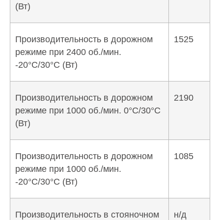
(Вт)
Производительность в дорожном
1525
режиме при 2400 об./мин.
-20°C/30°C (Вт)
Производительность в дорожном
2190
режиме при 1000 об./мин. 0°C/30°C
(Вт)
Производительность в дорожном
1085
режиме при 1000 об./мин.
-20°C/30°C (Вт)
Производительность в стояночном
н/д